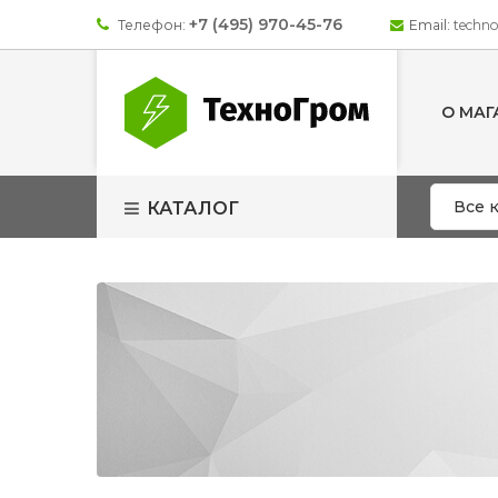
+7 (495) 970-45-76
Телефон:
Email:
techn
О МАГ
КАТАЛОГ