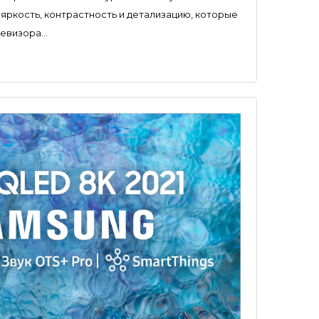
яркость, контрастность и детализацию, которые
визора...