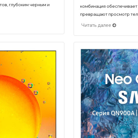
ов, глубоким черным и
комбинация обеспечивает 
превращают просмотр теле
Читать далее