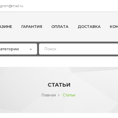
ogrom@mail.ru
АЗИНЕ
ГАРАНТИЯ
ОПЛАТА
ДОСТАВКА
КО
СТАТЬИ
Главная
Статьи