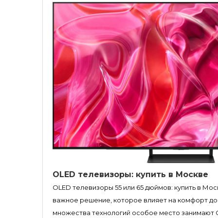
OLED телевизоры: купить в Москве
OLED телевизоры 55 или 65 дюймов: купить в Мо
важное решение, которое влияет на комфорт до
множества технологий особое место занимают 