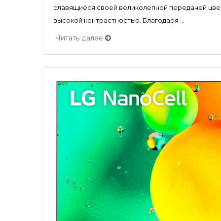
славящиеся своей великолепной передачей цвет
высокой контрастностью. Благодаря ...
Читать далее