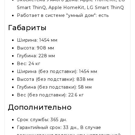
Smart ThinQ, Apple HomeKit, LG Smart ThinQ
Работает в системе "умный дом": есть
Габариты
Ширина: 1454 мм
Высота: 908 мм
Глубина: 228 мм
Вес: 24 кг
Ширина (без подставки): 1454 мм
Высота (без подставки): 838 мм
Глубина (без подставки): 58 мм
Вес (без подставки): 22.6 кг
Дополнительно
Срок службы: 365 дн.
Гарантийный срок: 33 дн., В случае