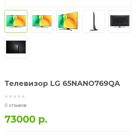
Телевизор LG 65NANO769QA
0 отзывов
73000 р.