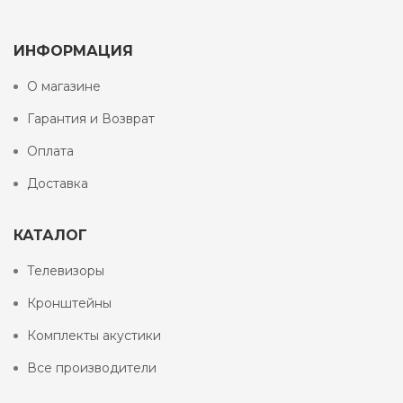
ИНФОРМАЦИЯ
О магазине
Гарантия и Возврат
Оплата
Доставка
КАТАЛОГ
Телевизоры
Кронштейны
Комплекты акустики
Все производители