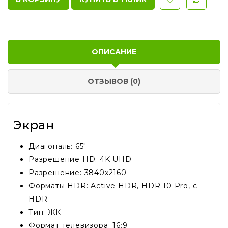
ОПИСАНИЕ
ОТЗЫВОВ (0)
Экран
Диагональ: 65"
Разрешение HD: 4K UHD
Разрешение: 3840x2160
Форматы HDR: Active HDR, HDR 10 Pro, с
HDR
Тип: ЖК
Формат телевизора: 16:9