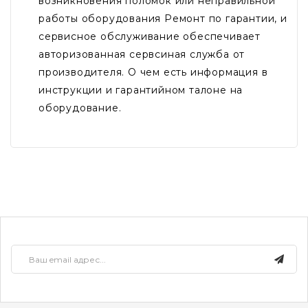
возникновения поломок или неправильной
работы оборудования Ремонт по гарантии, и
сервисное обслуживание обеспечивает
авторизованная сервсиная служба от
производителя. О чем есть информация в
инструкции и гарантийном талоне на
оборудование.