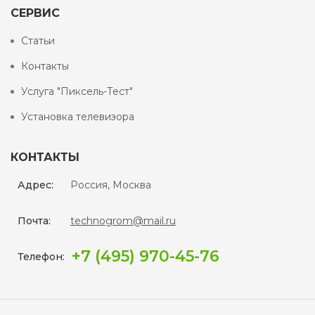
СЕРВИС
Статьи
Контакты
Услуга "Пиксель-Тест"
Установка телевизора
КОНТАКТЫ
Адрес:
Россия, Москва
Почта:
technogrom@mail.ru
+7 (495) 970-45-76
Телефон: