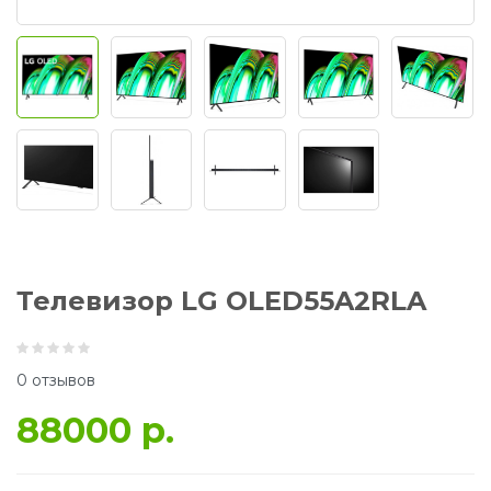
Телевизор LG OLED55A2RLA
0 отзывов
88000 р.