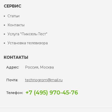
СЕРВИС
Статьи
Контакты
Услуга "Пиксель-Тест"
Установка телевизора
КОНТАКТЫ
Адрес:
Россия, Москва
Почта:
technogrom@mail.ru
+7 (495) 970-45-76
Телефон: