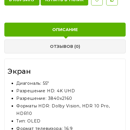
ОПИСАНИЕ
ОТЗЫВОВ (0)
Экран
Диагональ: 55"
Разрешение HD: 4K UHD
Разрешение: 3840x2160
Форматы HDR: Dolby Vision, HDR 10 Pro,
HDR10
Тип: OLED
Формат телевизора: 16:9