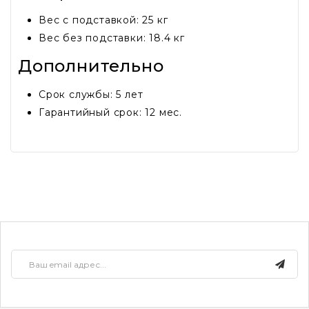
Вес с подставкой: 25 кг
Вес без подставки: 18.4 кг
Дополнительно
Срок службы: 5 лет
Гарантийный срок: 12 мес.