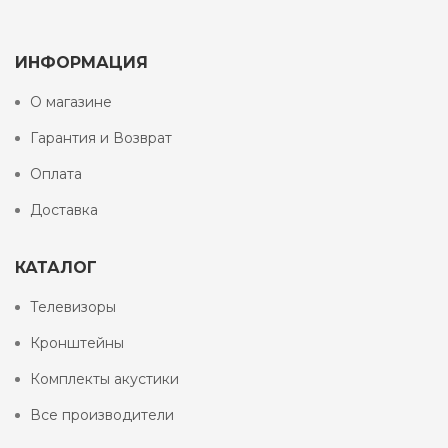
ИНФОРМАЦИЯ
О магазине
Гарантия и Возврат
Оплата
Доставка
КАТАЛОГ
Телевизоры
Кронштейны
Комплекты акустики
Все производители