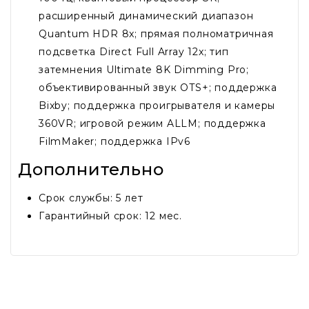
расширенный динамический диапазон
Quantum HDR 8x; прямая полноматричная
подсветка Direct Full Array 12x; тип
затемнения Ultimate 8K Dimming Pro;
объективированный звук OTS+; поддержка
Bixby; поддержка проигрывателя и камеры
360VR; игровой режим ALLM; поддержка
FilmMaker; поддержка IPv6
Дополнительно
Срок службы: 5 лет
Гарантийный срок: 12 мес.