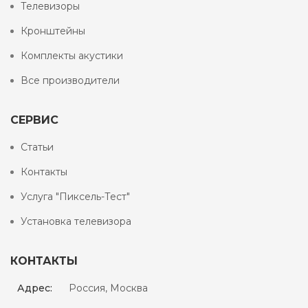
Телевизоры
Кронштейны
Комплекты акустики
Все производители
СЕРВИС
Статьи
Контакты
Услуга "Пиксель-Тест"
Установка телевизора
КОНТАКТЫ
Адрес:
Россия, Москва