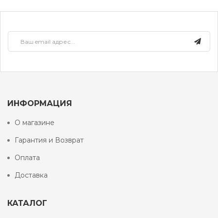
ИНФОРМАЦИЯ
О магазине
Гарантия и Возврат
Оплата
Доставка
КАТАЛОГ