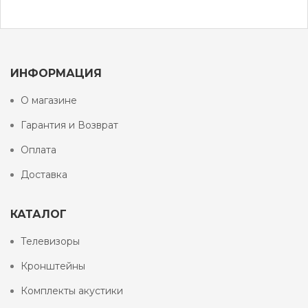
ИНФОРМАЦИЯ
О магазине
Гарантия и Возврат
Оплата
Доставка
КАТАЛОГ
Телевизоры
Кронштейны
Комплекты акустики