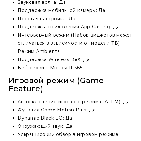
Звуковая волна: Да
Поддержка мобильной камеры: Да
Простая настройка: Да
Поддержка приложения App Casting: Да
Интерьерный режим (Набор виджетов может
отличаться в зависимости от модели ТВ):
Режим Ambient+
Поддержка Wireless DeX: Да
Веб-сервис: Microsoft 365
Игровой режим (Game
Feature)
Автовключение игрового режима (ALLM): Да
Функция Game Motion Plus: Да
Dynamic Black EQ: Да
Окружающий звук: Да
Ульраширокий обзор в игровом режиме