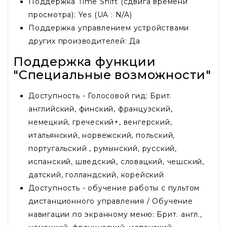
Поддержка Time Shift (сдвига времени
просмотра): Yes (UA : N/A)
Поддержка управлением устройствами
других производителей: Да
Поддержка функции
"Специальные возможности"
Доступность - Голосовой гид: Брит.
английский, финский, французский,
немецкий, греческий+, венгерский,
итальянский, норвежский, польский,
португальский , румынский, русский,
испанский, шведский, словацкий, чешский,
датский, голландский, корейский
Доступность - обучение работы с пультом
дистанционного управления / Обучение
навигации по экранному меню: Брит. англ.,