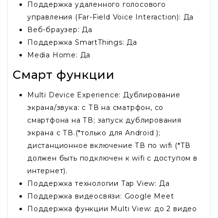
Поддержка удаленного голосового
управления (Far-Field Voice Interaction): Да
Веб-браузер: Да
Поддержка SmartThings: Да
Media Home: Да
Смарт функции
Multi Device Experience: Дублирование
экрана/звука: с ТВ на сматрфон, со
смартфона на ТВ; запуск дублирования
экрана с ТВ.(*только для Android );
дистанционное включение ТВ по wifi (*ТВ
должен быть подключен к wifi с доступом в
интернет).
Поддержка технологии Tap View: Да
Поддержка видеосвязи: Google Meet
Поддержка функции Multi View: до 2 видео