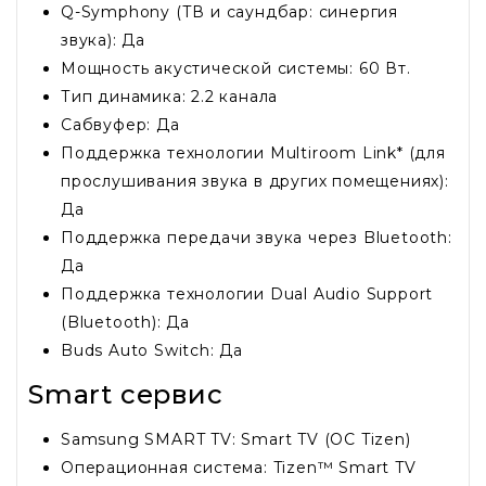
Q-Symphony (ТВ и саундбар: синергия
звука): Да
Мощность акустической системы: 60 Вт.
Тип динамика: 2.2 канала
Сабвуфер: Да
Поддержка технологии Multiroom Link* (для
прослушивания звука в других помещениях):
Да
Поддержка передачи звука через Bluetooth:
Да
Поддержка технологии Dual Audio Support
(Bluetooth): Да
Buds Auto Switch: Да
Smart сервис
Samsung SMART TV: Smart TV (ОС Tizen)
Операционная система: Tizen™ Smart TV