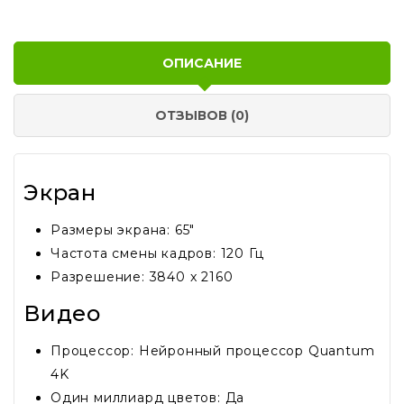
ОПИСАНИЕ
ОТЗЫВОВ (0)
Экран
Размеры экрана: 65"
Частота смены кадров: 120 Гц
Разрешение: 3840 x 2160
Видео
Процессор: Нейронный процессор Quantum
4K
Один миллиард цветов: Да