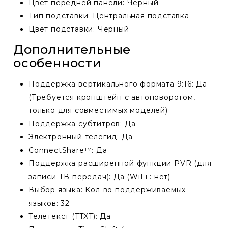
Цвет передней панели: Черный
Тип подставки: Центральная подставка
Цвет подставки: Черный
Дополнительные
особенности
Поддержка вертикального формата 9:16: Да
(Требуется кронштейн с автоповоротом,
только для совместимых моделей)
Поддержка субтитров: Да
Электронный телегид: Да
ConnectShare™: Да
Поддержка расширенной функции PVR (для
записи ТВ передач): Да (WiFi : нет)
Выбор языка: Кол-во поддерживаемых
языков: 32
Телетекст (TTXT): Да