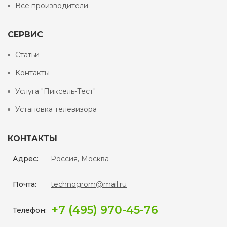
Все производители
СЕРВИС
Статьи
Контакты
Услуга "Пиксель-Тест"
Установка телевизора
КОНТАКТЫ
Адрес:
Россия, Москва
Почта:
technogrom@mail.ru
+7 (495) 970-45-76
Телефон: