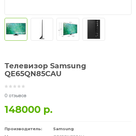
Телевизор Samsung
QE65QN85CAU
0 отзывов
148000 р.
Производитель:
Samsung