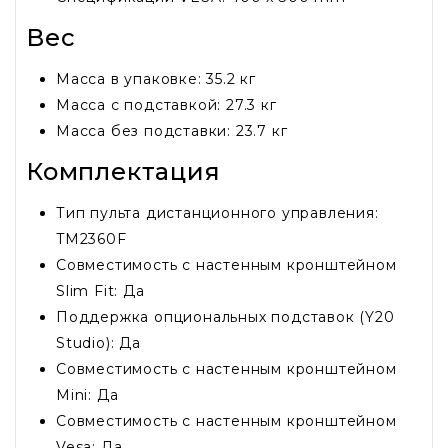
Вес
Масса в упаковке: 35.2 кг
Масса с подставкой: 27.3 кг
Масса без подставки: 23.7 кг
Комплектация
Тип пульта дистанционного управления:
TM2360F
Совместимость с настенным кронштейном
Slim Fit: Да
Поддержка опциональных подставок (Y20
Studio): Да
Совместимость с настенным кронштейном
Mini: Да
Совместимость с настенным кронштейном
Vesa: Да