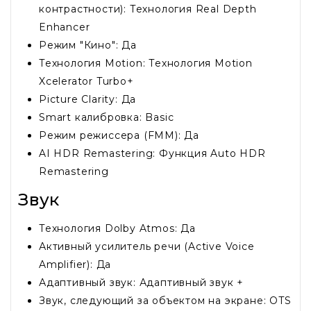
контрастности): Технология Real Depth
Enhancer
Режим "Кино": Да
Технология Motion: Технология Motion
Xcelerator Turbo+
Picture Clarity: Да
Smart калибровка: Basic
Режим режиссера (FMM): Да
AI HDR Remastering: Функция Auto HDR
Remastering
Звук
Технология Dolby Atmos: Да
Активный усилитель речи (Active Voice
Amplifier): Да
Адаптивный звук: Адаптивный звук +
Звук, следующий за объектом на экране: OTS