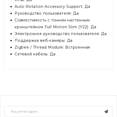
Auto-Rotation Accessory Support: Да
Руководство пользователя: Да
Совместимость с тонким настенным
кронштейном Full Motion Slim (Y22): Да
Электронное руководство пользователя: Да
Поддержка веб-камеры: Да
Zigbee / Thread Module: Встроенная
Сетевой кабель: Да