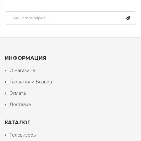
ИНФОРМАЦИЯ
О магазине
Гарантия и Возврат
Оплата
Доставка
КАТАЛОГ
Телевизоры