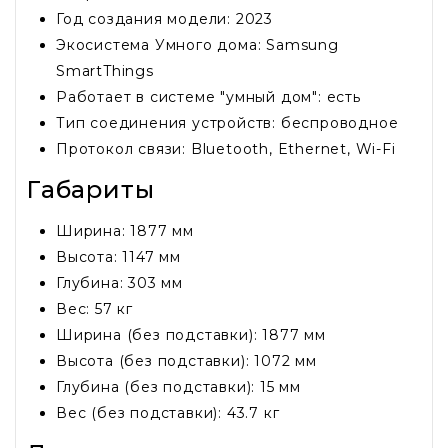
Год создания модели: 2023
Экосистема Умного дома: Samsung
SmartThings
Работает в системе "умный дом": есть
Тип соединения устройств: беспроводное
Протокол связи: Bluetooth, Ethernet, Wi-Fi
Габариты
Ширина: 1877 мм
Высота: 1147 мм
Глубина: 303 мм
Вес: 57 кг
Ширина (без подставки): 1877 мм
Высота (без подставки): 1072 мм
Глубина (без подставки): 15 мм
Вес (без подставки): 43.7 кг