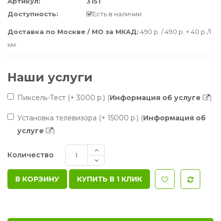
Артикул:
3151
Доступность:
Есть в наличии
Доставка по Москве / МО за МКАД:
490 р. / 490 р. + 40 р./1
км.
Наши услуги
Пиксель-Тест
(+ 3000 р.)
(
Информация об услуге
)
Установка телевизора
(+ 15000 р.)
(
Информация об
услуге
)
Количество
КУПИТЬ В 1 КЛИК