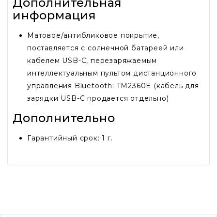
Дополнительная
информация
Матовое/антибликовое покрытие,
поставляется с солнечной батареей или
кабелем USB-C, перезаряжаемым
интеллектуальным пультом дистанционного
управления Bluetooth: TM2360E (кабель для
зарядки USB-C продается отдельно)
Дополнительно
Гарантийный срок: 1 г.