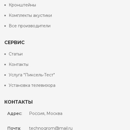
Кронштейны
Комплекты акустики
Все производители
СЕРВИС
Статьи
Контакты
Услуга "Пиксель-Тест"
Установка телевизора
КОНТАКТЫ
Адрес:
Россия, Москва
Почта:
technogrom@mail.ru