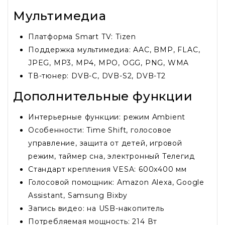
Мультимедиа
Платформа Smart TV: Tizen
Поддержка мультимедиа: AAC, BMP, FLAC,
JPEG, MP3, MP4, MPO, OGG, PNG, WMA
ТВ-тюнер: DVB-C, DVB-S2, DVB-T2
Дополнительные функции
Интерьерные функции: режим Ambient
Особенности: Time Shift, голосовое
управление, защита от детей, игровой
режим, таймер сна, электронный Телегид
Стандарт крепления VESA: 600x400 мм
Голосовой помощник: Amazon Alexa, Google
Assistant, Samsung Bixby
Запись видео: на USB-накопитель
Потребляемая мощность: 214 Вт