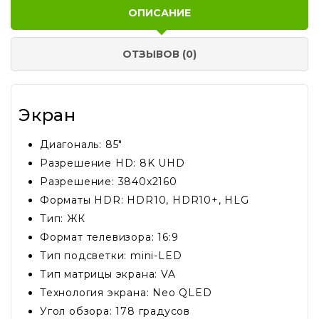
ОПИСАНИЕ
ОТЗЫВОВ (0)
Экран
Диагональ: 85"
Разрешение HD: 8K UHD
Разрешение: 3840x2160
Форматы HDR: HDR10, HDR10+, HLG
Тип: ЖК
Формат телевизора: 16:9
Тип подсветки: mini-LED
Тип матрицы экрана: VA
Технология экрана: Neo QLED
Угол обзора: 178 градусов