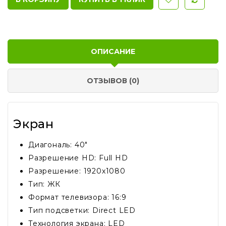
ОПИСАНИЕ
ОТЗЫВОВ (0)
Экран
Диагональ: 40"
Разрешение HD: Full HD
Разрешение: 1920x1080
Тип: ЖК
Формат телевизора: 16:9
Тип подсветки: Direct LED
Технология экрана: LED