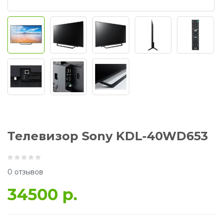
Телевизор Sony KDL-40WD653
0 отзывов
34500 р.