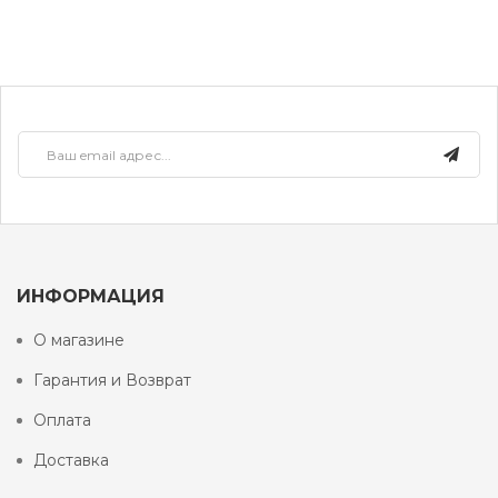
ИНФОРМАЦИЯ
О магазине
Гарантия и Возврат
Оплата
Доставка