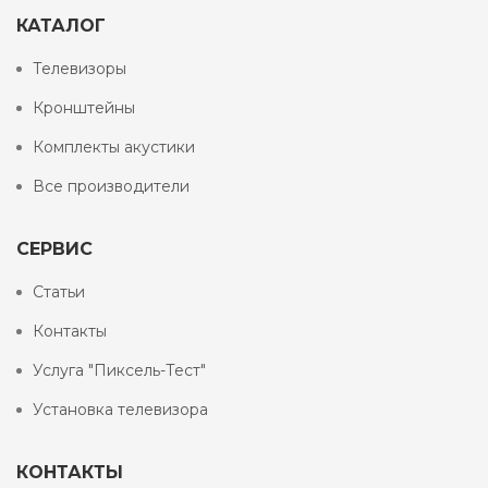
КАТАЛОГ
Телевизоры
Кронштейны
Комплекты акустики
Все производители
СЕРВИС
Статьи
Контакты
Услуга "Пиксель-Тест"
Установка телевизора
КОНТАКТЫ